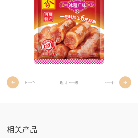


上一个
返回上一级
下一个
相关产品