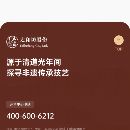

TOP
源于清道光年间
探寻非遗传承技艺
运营中心电话
400-600-6212
太和坊公司地址：成都市新都区新繁镇庆香路388号