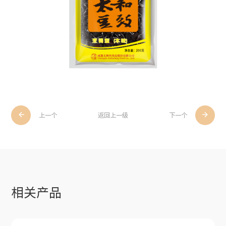


上一个
返回上一级
下一个
相关产品