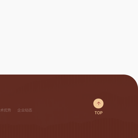

技术优势
企业动态
TOP