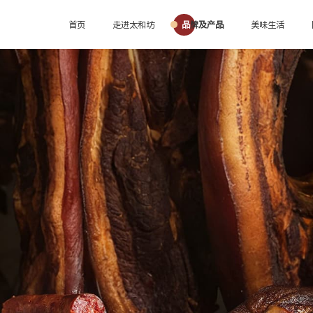
首页
走进太和坊
品牌及产品
美味生活